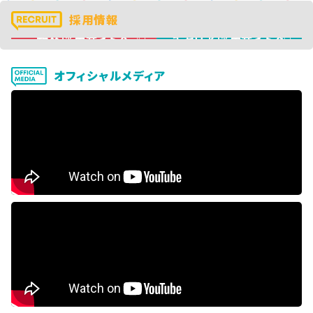
採用情報
新卒採用サイトへ
キャリア採用サイトへ
オフィシャルメディア