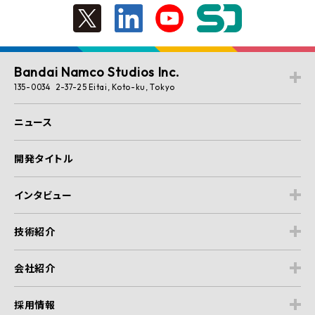
Bandai Namco Studios Inc.
135-0034 2-37-25 Eitai, Koto-ku, Tokyo
ニュース
開発タイトル
インタビュー
技術紹介
会社紹介
採用情報