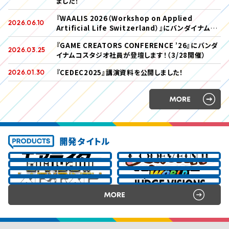
ました！
『WAALIS 2026（Workshop on Applied
2026.06.10
Artificial Life Switzerland）』にバンダイナムコ
スタジオ社員が登壇します！（6/10開催）
『GAME CREATORS CONFERENCE ’26』にバンダ
2026.03.25
イナムコスタジオ社員が登壇します！（3/28開催）
『CEDEC2025』講演資料を公開しました！
2026.01.30
開発タイトル