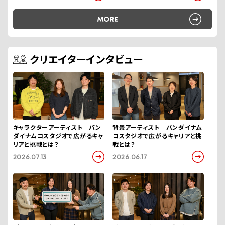
クリエイター
インタビュー
キャラクターアーティスト｜バン
背景アーティスト｜バンダイナム
ダイナムコスタジオで広がるキャ
コスタジオで広がるキャリアと挑
リアと挑戦とは？
戦とは？
2026.07.13
2026.06.17