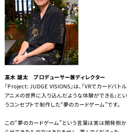
髙木 雄太
プロデューサー兼ディレクター
「Project: JUDGE VISIONS」は、「VRでカードバトル
アニメの世界に入り込んだような体験ができる」とい
うコンセプトで制作した“夢のカードゲーム”です。
この“夢のカードゲーム”という言葉は実は開発側か
ら出てきたものではありません。遊んでくださった