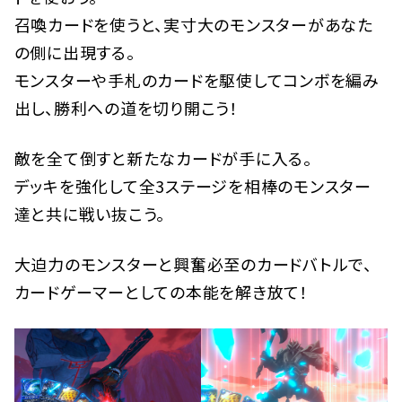
召喚カードを使うと、実寸大のモンスターがあなた
の側に出現する。
モンスターや手札のカードを駆使してコンボを編み
出し、勝利への道を切り開こう！
敵を全て倒すと新たなカードが手に入る。
デッキを強化して全3ステージを相棒のモンスター
達と共に戦い抜こう。
大迫力のモンスターと興奮必至のカードバトルで、
カードゲーマーとしての本能を解き放て！