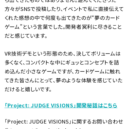
方々がSNSで投稿したり、イベントで私に直接伝えて
くれた感想の中で何度も出てきたのが“夢のカード
ゲーム”という言葉でした。開発者冥利に尽きること
だと感じています。
VR技術デモという形態のため、決してボリュームは
多くなく、コンパクトな中にギュッとコンセプトを詰
め込んだ小さなゲームですが、カードゲームに触れ
てきた皆さんにとって、夢のような体験を感じていた
だけると嬉しいです。
「Project: JUDGE VISIONS」開発秘話はこちら
「Project: JUDGE VISIONS」に関するお問い合わせ