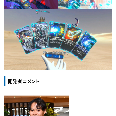
開発者コメント