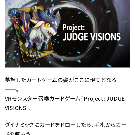
夢想したカードゲームの姿がここに現実となる
──。
VRモンスター召喚カードゲーム「Project: JUDGE
VISIONS」。
ダイナミックにカードをドローしたら、手札からカー
ドを使おう。