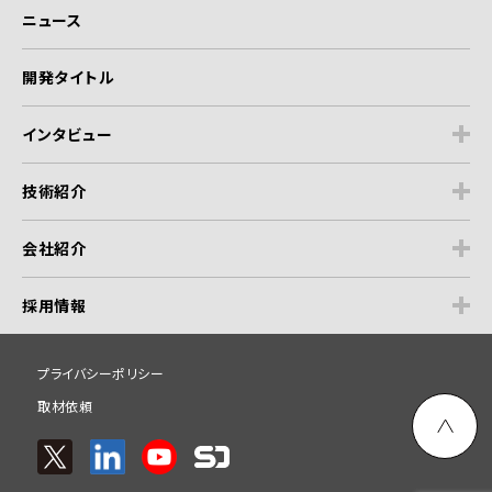
ニュース
開発タイトル
インタビュー
技術紹介
会社紹介
採用情報
プライバシーポリシー
取材依頼