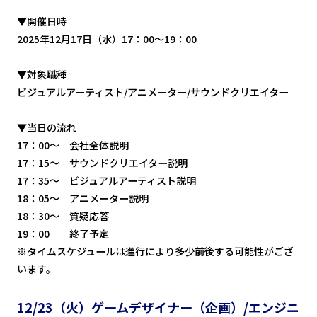
▼開催日時
2025年12月17日（水）17：00～19：00
▼対象職種
ビジュアルアーティスト/アニメーター/サウンドクリエイター
▼当日の流れ
17：00～ 会社全体説明
17：15～ サウンドクリエイター説明
17：35～ ビジュアルアーティスト説明
18：05～ アニメーター説明
18：30～ 質疑応答
19：00 終了予定
※タイムスケジュールは進行により多少前後する可能性がござ
います。
12/23（火）ゲームデザイナー（企画）/エンジニ