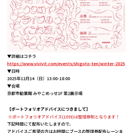
▼詳細はコチラ
https://www.vivivit.com/events/shigoto-ten/winter-2025
▼日時
2025年12月14（日）13:00-18:00
▼会場
京都市勧業館 みやこめっせ1F 第2展示場
【ポートフォリオアドバイスにつきまして】
※ポートフォリオアドバイス(10分)は整理券制となります！
下記時間にて配布いたしますので、
アドバイスご希望の方はお時間にブースの整理券配布レーンま