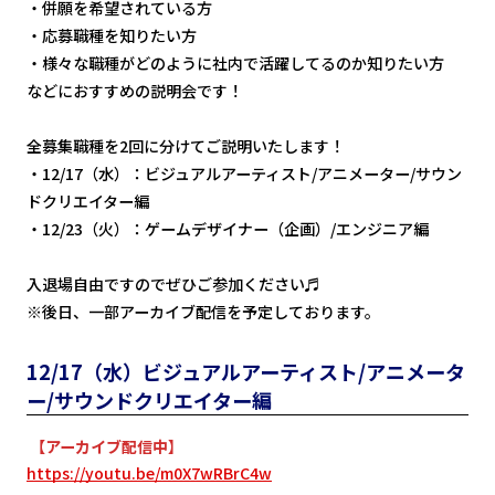
・併願を希望されている方
・応募職種を知りたい方
・様々な職種がどのように社内で活躍してるのか知りたい方
などにおすすめの説明会です！
全募集職種を2回に分けてご説明いたします！
・12/17（水）：ビジュアルアーティスト/アニメーター/サウン
ドクリエイター編
・12/23（火）：ゲームデザイナー（企画）/エンジニア編
入退場自由ですのでぜひご参加ください♬
※後日、一部アーカイブ配信を予定しております。
12/17（水）ビジュアルアーティスト/アニメータ
ー/サウンドクリエイター編
【アーカイブ配信中
】
https://youtu.be/m0X7wRBrC4w