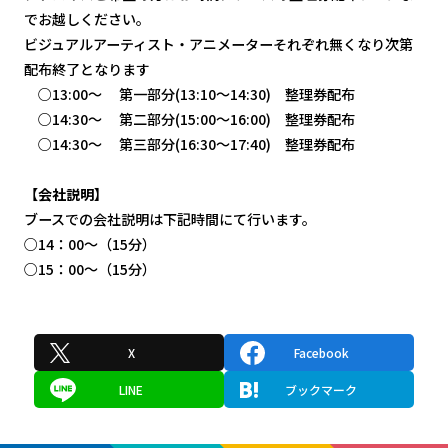
でお越しください。
ビジュアルアーティスト・アニメーターそれぞれ無くなり次第
配布終了となります
○13:00～ 第一部分(13:10～14:30) 整理券配布
○14:30～ 第二部分(15:00～16:00) 整理券配布
○14:30～ 第三部分(16:30～17:40) 整理券配布
【会社説明】
ブースでの会社説明は下記時間にて行います。
○14：00～（15分）
○15：00～（15分）
X
Facebook
LINE
ブックマーク