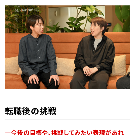
転職後の挑戦
―今後の目標や、挑戦してみたい表現があれ