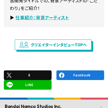
各開発タイトルでの、背景アーティストの「こだ
わり」をご紹介！
▶
仕事紹介：背景アーティスト
X
Facebook
LINE
Bandai Namco Studios Inc.