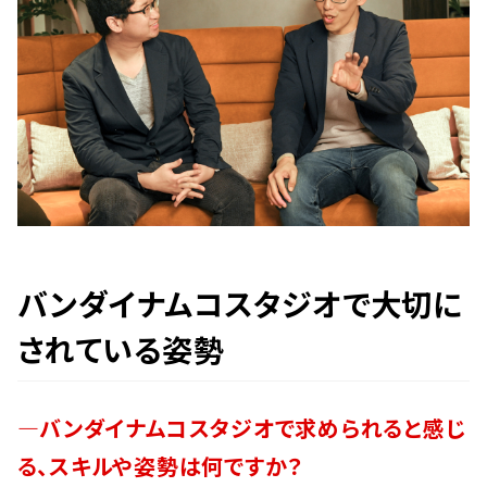
バンダイナムコスタジオで大切に
されている姿勢
―バンダイナムコスタジオで求められると感じ
る、スキルや姿勢は何ですか？