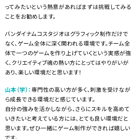
ってみたいという熱意があればまずは挑戦してみる
ことをお勧めします。
バンダイナムコスタジオはグラフィック制作だけで
なく、ゲーム全体に深く関われる環境です。チーム全
体で一つのゲームを作り上げていくという実感が強
く、クリエイティブ魂の熱い方にとってはやりがいが
あり、楽しい環境だと思います！
山本（学）：
専門性の高い方が多く、刺激を受けなが
ら成長できる環境だと感じています。
自分の強みを活かしながら、さらにスキルを高めて
いきたいと考えている方には、とても良い環境だと
思います。ぜひ一緒にゲーム制作ができれば嬉しい
です。