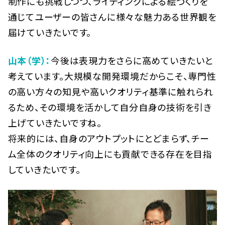
制作にも挑戦しつつ、ライティングによる絵づくりを
通じてユーザーの皆さんに様々な魅力ある世界観を
届けていきたいです。
山本（学）：
今後は表現力をさらに高めていきたいと
考えています。大規模な開発環境だからこそ、専門性
の高い方々の知見や高いクオリティ基準に触れられ
るため、その環境を活かして自分自身の技術を引き
上げていきたいですね。
将来的には、自身のアウトプットにとどまらず、チー
ム全体のクオリティ向上にも貢献できる存在を目指
していきたいです。