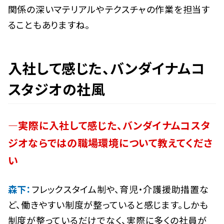
関係の深いマテリアルやテクスチャの作業を担当す
ることもありますね。
入社して感じた、バンダイナムコ
スタジオの社風
―実際に入社して感じた、バンダイナムコスタ
ジオならではの職場環境について教えてくださ
い
森下：
フレックスタイム制や、育児・介護援助措置な
ど、働きやすい制度が整っていると感じます。しかも
制度が整っているだけでなく、実際に多くの社員が