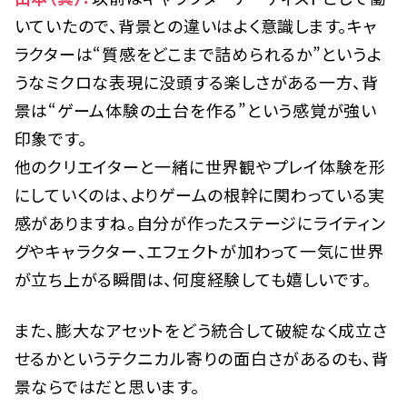
いていたので、背景との違いはよく意識します。キャ
ラクターは“質感をどこまで詰められるか”というよ
うなミクロな表現に没頭する楽しさがある一方、背
景は“ゲーム体験の土台を作る”という感覚が強い
印象です。
他のクリエイターと一緒に世界観やプレイ体験を形
にしていくのは、よりゲームの根幹に関わっている実
感がありますね。自分が作ったステージにライティン
グやキャラクター、エフェクトが加わって一気に世界
が立ち上がる瞬間は、何度経験しても嬉しいです。
また、膨大なアセットをどう統合して破綻なく成立さ
せるかというテクニカル寄りの面白さがあるのも、背
景ならではだと思います。