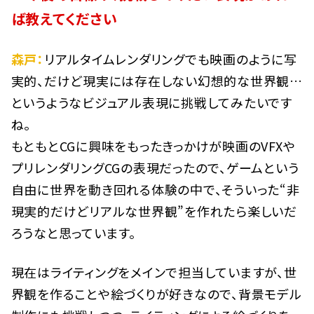
ば教えてください
森戸：
リアルタイムレンダリングでも映画のように写
実的、だけど現実には存在しない幻想的な世界観…
というようなビジュアル表現に挑戦してみたいです
ね。
もともとCGに興味をもったきっかけが映画のVFXや
プリレンダリングCGの表現だったので、ゲームという
自由に世界を動き回れる体験の中で、そういった“非
現実的だけどリアルな世界観”を作れたら楽しいだ
ろうなと思っています。
現在はライティングをメインで担当していますが、世
界観を作ることや絵づくりが好きなので、背景モデル