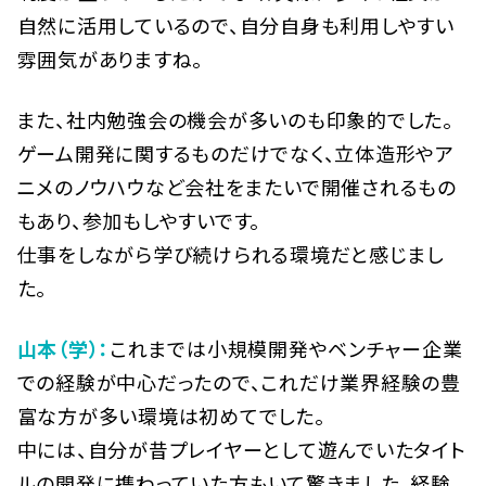
自然に活用しているので、自分自身も利用しやすい
雰囲気がありますね。
また、社内勉強会の機会が多いのも印象的でした。
ゲーム開発に関するものだけでなく、立体造形やア
ニメのノウハウなど会社をまたいで開催されるもの
もあり、参加もしやすいです。
仕事をしながら学び続けられる環境だと感じまし
た。
山本（学）：
これまでは小規模開発やベンチャー企業
での経験が中心だったので、これだけ業界経験の豊
富な方が多い環境は初めてでした。
中には、自分が昔プレイヤーとして遊んでいたタイト
ルの開発に携わっていた方もいて驚きました。経験