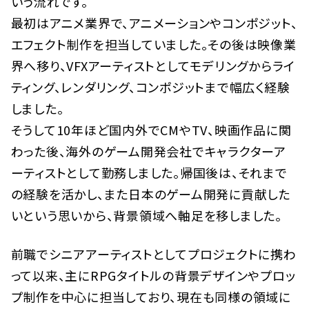
いう流れです。
最初はアニメ業界で、アニメーションやコンポジット、
エフェクト制作を担当していました。その後は映像業
界へ移り、VFXアーティストとしてモデリングからライ
ティング、レンダリング、コンポジットまで幅広く経験
しました。
そうして10年ほど国内外でCMやTV、映画作品に関
わった後、海外のゲーム開発会社でキャラクターア
ーティストとして勤務しました。帰国後は、それまで
の経験を活かし、また日本のゲーム開発に貢献した
いという思いから、背景領域へ軸足を移しました。
前職でシニアアーティストとしてプロジェクトに携わ
って以来、主にRPGタイトルの背景デザインやプロッ
プ制作を中心に担当しており、現在も同様の領域に