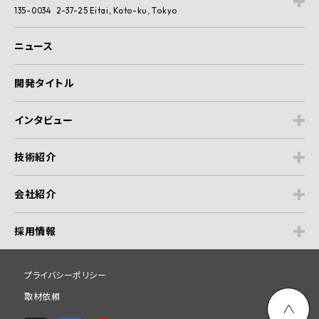
135-0034 2-37-25 Eitai, Koto-ku, Tokyo
ニュース
開発タイトル
インタビュー
技術紹介
会社紹介
採用情報
プライバシーポリシー
取材依頼