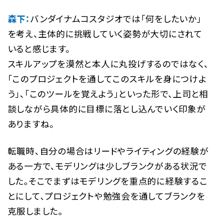
森下：
バンダイナムコスタジオでは「何をしたいか」
を考え、主体的に挑戦していく姿勢が大切にされて
いると感じます。
スキルアップを漠然と本人に丸投げするのではなく、
「このプロジェクトを通してこのスキルを身につけよ
う」、「このツールを覚えよう」といった形で、上司と相
談しながら具体的に目標に落とし込んでいく印象が
ありますね。
転職時、自分の場合はリードやライティングの経験が
ある一方で、モデリングは少しブランクがある状況で
した。そこでまずはモデリングを重点的に経験するこ
とにして、プロジェクトや勉強会を通してブランクを
克服しました。