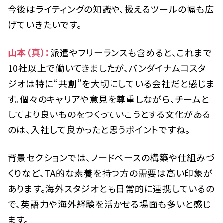
今後はライティングの知識や、扱えるツールの幅も広
げていきたいです。
山本（真）：
派遣やフリーランスも含めると、これまで
10社以上で働いてきましたが、バンダイナムコスタ
ジオは特に“共創”を大切にしている会社だと感じま
す。個々のキャリアや意見を尊重しながら、チームと
してより良いものをつくっていこうとする文化がある
のは、入社して良かったと思うポイントですね。
背景セクションでは、ノードベースの構築や仕組みづ
くりなど、TA的な素養を持つ方の需要は高い印象が
あります。海外スタジオとも日常的に連携しているの
で、英語力や海外経験を活かせる場面も多いと感じ
ます。