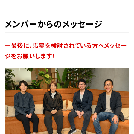
メンバーからのメッセージ
―最後に、応募を検討されている方へメッセー
ジをお願いします
！