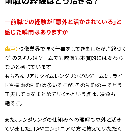
前職の経験はどう活きる？
―前職での経験が「意外と活かされている」と
感じた瞬間はありますか
森戸：
映像業界で長く仕事をしてきましたが、“絵づく
り”のスキルはゲームでも映像も本質的には変わら
ないと感じています。
もちろんリアルタイムレンダリングのゲームは、ライ
トや描画の制約は多いですが、その制約の中でどう
工夫して画をまとめていくかという点は、映像も一
緒です。
また、レンダリングの仕組みへの理解も意外と活き
ていました。TAやエンジニアの方に教えていただく