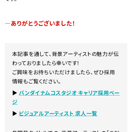
―ありがとうございました！
本記事を通して、背景アーティストの魅力が伝
わっておりましたら幸いです！
ご興味をお持ちいただけましたら、ぜひ採用
情報もご覧ください。
▶
バンダイナムコスタジオ キャリア採用ペー
ジ
▶
ビジュアルアーティスト 求人一覧