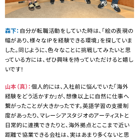
森下：
自分が転職活動をしていた時は、「絵の表現の
幅があり、様々なIPを経験できる環境」を探していま
した。同じように、色々なことに挑戦してみたいと思
っている方には、ぜひ興味を持っていただけると嬉し
いです！
山本（真）：
個人的には、入社前に悩んでいた「海外
経験をどう活かすか」が、想像以上に自然に仕事へ
繋がったことが大きかったです。英語学習の支援制
度があったり、マレーシアスタジオのアーティストと
日常的に連携できたりと、海外拠点とここまで近い
距離で協業できる会社は、実はあまり多くないと思