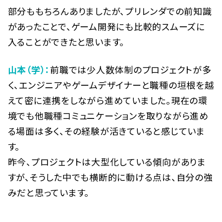
部分ももちろんありましたが、プリレンダでの前知識
があったことで、ゲーム開発にも比較的スムーズに
入ることができたと思います。
山本（学）：
前職では少人数体制のプロジェクトが多
く、エンジニアやゲームデザイナーと職種の垣根を越
えて密に連携をしながら進めていました。現在の環
境でも他職種コミュニケーションを取りながら進め
る場面は多く、その経験が活きていると感じていま
す。
昨今、プロジェクトは大型化している傾向がありま
すが、そうした中でも横断的に動ける点は、自分の強
みだと思っています。