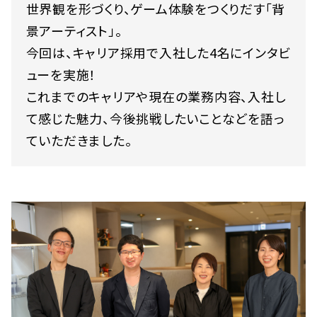
世界観を形づくり、ゲーム体験をつくりだす「背
景アーティスト」。
今回は、キャリア採用で入社した4名にインタビ
ューを実施！
これまでのキャリアや現在の業務内容、入社し
て感じた魅力、今後挑戦したいことなどを語っ
ていただきました。