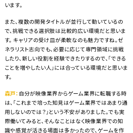
います。
また、複数の開発タイトルが並行して動いているの
で、挑戦できる選択肢は比較的広い環境だと思いま
す。 キャリアの受け皿が柔軟なのも魅力ですね。ゼ
ネラリスト志向でも、必要に応じて専門領域に挑戦
したり、新しい役割を経験できたりするので、「できる
ことを増やしたい人」には合っている環境だと思いま
す。
森戸：
自分が映像業界からゲーム業界に転職する時
は、「これまで培った知見はゲーム業界ではあまり通
用しないのでは？」という不安がありました。でも実
際働いてみると、そんなことはなく映像業界での知
識や感覚が活きる場面は多かったので、ゲームを作