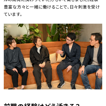
豊富な方々と一緒に働けることで、日々刺激を受け
ています。