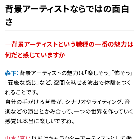
背景アーティストならではの面白
さ
―背景アーティストという職種の一番の魅力は
何だと感じていますか
森下：
背景アーティストの魅力は「楽しそう」「怖そう」
「荘厳な感じ」など、空間を魅せる演出で体験をつく
れることです。
自分の手がける背景が、シナリオやライティング、音
楽などの演出とかみ合って、一つの世界を作っていく
感覚は本当に楽しいですね。
山本（真）：
以前はキャラクターアーティストとして働