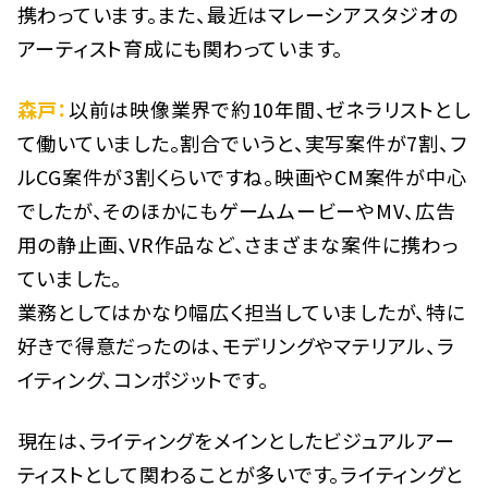
携わっています。また、最近はマレーシアスタジオの
アーティスト育成にも関わっています。
森戸：
以前は映像業界で約10年間、ゼネラリストとし
て働いていました。割合でいうと、実写案件が7割、フ
ルCG案件が3割くらいですね。映画やCM案件が中心
でしたが、そのほかにもゲームムービーやMV、広告
用の静止画、VR作品など、さまざまな案件に携わっ
ていました。
業務としてはかなり幅広く担当していましたが、特に
好きで得意だったのは、モデリングやマテリアル、ラ
イティング、コンポジットです。
現在は、ライティングをメインとしたビジュアルアー
ティストとして関わることが多いです。ライティングと