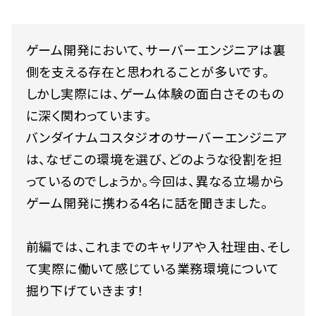
ゲーム開発において、サーバーエンジニアは裏
側を支える存在と思われることが多いです。
しかし実際には、ゲーム体験の面白さそのもの
に深く関わっています。
バンダイナムコスタジオのサーバーエンジニア
は、なぜこの環境を選び、どのような役割を担
っているのでしょうか。今回は、異なる立場から
ゲーム開発に携わる4名に話を聞きました。
前編では、これまでのキャリアや入社理由、そし
て実際に働いて感じている業務環境について
掘り下げていきます！