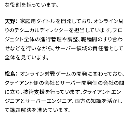
な役割を担っています。
天野：
家庭用タイトルを開発しており、オンライン周
りのテクニカルディレクターを担当しています。プロ
ジェクト全体の進行管理や調整、職種間のすり合わ
せなどを行いながら、サーバー領域の責任者として
全体を見ています。
松島：
オンライン対戦ゲームの開発に関わっており、
クライアント側の会社とサーバー開発側の会社の間
に立ち、技術支援を行っています。クライアントエン
ジニアとサーバーエンジニア、両方の知識を活かし
て課題解決を進めています。