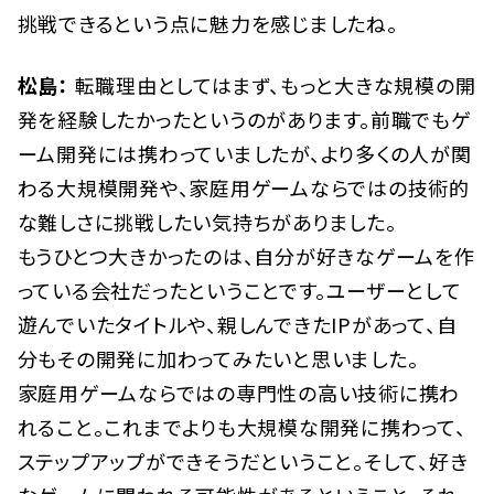
挑戦できるという点に魅力を感じましたね。
松島：
転職理由としてはまず、もっと大きな規模の開
発を経験したかったというのがあります。前職でもゲ
ーム開発には携わっていましたが、より多くの人が関
わる大規模開発や、家庭用ゲームならではの技術的
な難しさに挑戦したい気持ちがありました。
もうひとつ大きかったのは、自分が好きなゲームを作
っている会社だったということです。ユーザーとして
遊んでいたタイトルや、親しんできたIPがあって、自
分もその開発に加わってみたいと思いました。
家庭用ゲームならではの専門性の高い技術に携わ
れること。これまでよりも大規模な開発に携わって、
ステップアップができそうだということ。そして、好き