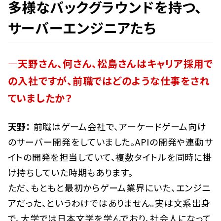
多様なバックグラウンドを持つ、
サーバーエンジニアたち
―天野さん、何さん、松島さんはキャリア採用で
の入社ですが、前職ではどのような仕事をされ
ていましたか？
天野：
前職はゲーム会社で、アーケードゲーム向け
のサーバー開発をしていました。APIの開発や連動サ
イトの開発を担当していて、複数タイトルを同時に掛
け持ちしていた時期もあります。
ただ、もともと最初からゲーム業界にいた、エンジニ
アだった、というわけではありません。実は文系出身
で、大学では日本文学を学んでおり、社会人になって