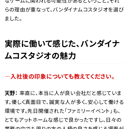
なゲームに関われる可能性があるということ。それ
らの理由が重なって、バンダイナムコスタジオを選び
ました。
実際に働いて感じた、バンダイナ
ムコスタジオの魅力
―入社後の印象についても教えてください。
天野：
率直に、本当に人が良い会社だと感じていま
す。優しく真面目で、誠実な人が多く、安心して働ける
環境です。先日開催された「ファミリーイベント」も、
とてもアットホームな感じで良かったですし、日々の
業務の中でも周りの方の人柄の良さを感じる場面が