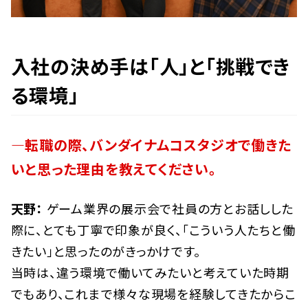
入社の決め手は「人」と「挑戦でき
る環境」
―転職の際、バンダイナムコスタジオで働きた
いと思った理由を教えてください。
天野：
ゲーム業界の展示会で社員の方とお話しした
際に、とても丁寧で印象が良く、「こういう人たちと働
きたい」と思ったのがきっかけです。
当時は、違う環境で働いてみたいと考えていた時期
でもあり、これまで様々な現場を経験してきたからこ