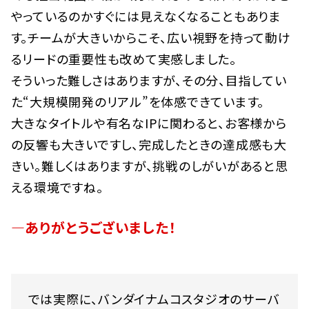
やっているのかすぐには見えなくなることもありま
す。チームが大きいからこそ、広い視野を持って動け
るリードの重要性も改めて実感しました。
そういった難しさはありますが、その分、目指してい
た“大規模開発のリアル”を体感できています。
大きなタイトルや有名なIPに関わると、お客様から
の反響も大きいですし、完成したときの達成感も大
きい。難しくはありますが、挑戦のしがいがあると思
える環境ですね。
―ありがとうございました！
では実際に、バンダイナムコスタジオのサーバ