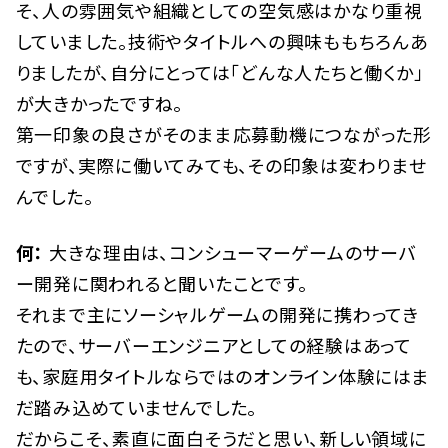
そ、人の雰囲気や組織としての空気感はかなり重視
していました。技術やタイトルへの興味ももちろんあ
りましたが、自分にとっては「どんな人たちと働くか」
が大きかったですね。
第一印象の良さがそのまま応募動機につながった形
ですが、実際に働いてみても、その印象は変わりませ
んでした。
何：
大きな理由は、コンシューマーゲームのサーバ
ー開発に関われると聞いたことです。
それまで主にソーシャルゲームの開発に携わってき
たので、サーバーエンジニアとしての経験はあって
も、家庭用タイトルならではのオンライン体験にはま
だ踏み込めていませんでした。
だからこそ、素直に面白そうだと思い、新しい領域に