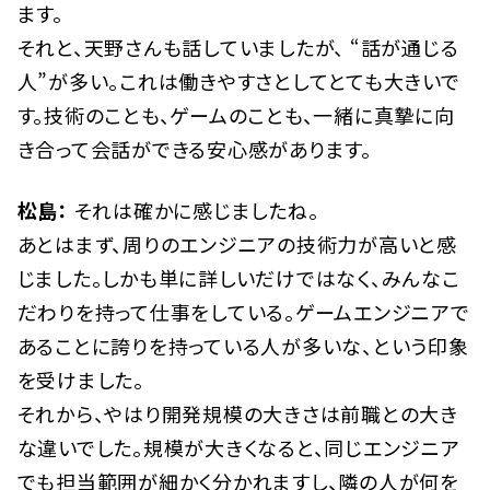
ます。
それと、天野さんも話していましたが、 “話が通じる
人”が多い。これは働きやすさとしてとても大きいで
す。技術のことも、ゲームのことも、一緒に真摯に向
き合って会話ができる安心感があります。
松島：
それは確かに感じましたね。
あとはまず、周りのエンジニアの技術力が高いと感
じました。しかも単に詳しいだけではなく、みんなこ
だわりを持って仕事をしている。ゲームエンジニアで
あることに誇りを持っている人が多いな、という印象
を受けました。
それから、やはり開発規模の大きさは前職との大き
な違いでした。規模が大きくなると、同じエンジニア
でも担当範囲が細かく分かれますし、隣の人が何を