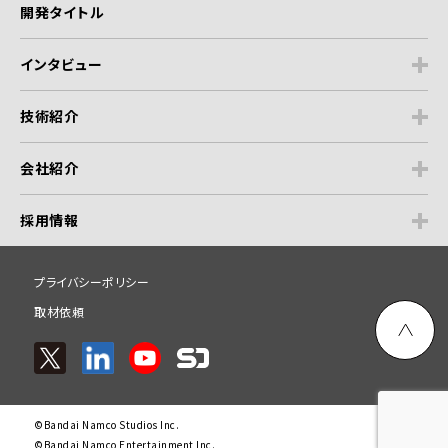
開発タイトル
インタビュー
技術紹介
会社紹介
採用情報
プライバシーポリシー
取材依頼
©Bandai Namco Studios Inc.
©Bandai Namco Entertainment Inc.