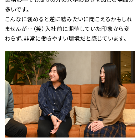
多いです。
こんなに褒めると逆に嘘みたいに聞こえるかもしれ
ませんが…（笑）入社前に期待していた印象から変
わらず、非常に働きやすい環境だと感じています。