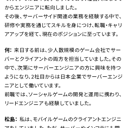
からエンジニアに転向しました。
その後、サーバーサイド関連の業務を経験する中で、
研修や実務を通じてスキルを身につけ、転職・キャリ
アアップを経て、現在のポジションに至っています。
何：
来日する前は、少人数規模のゲーム会社でサー
バーとクライアントの両方を担当していました。その
中で、次第にサーバーエンジニアの方に興味を持つ
ようになり、2社目からは日本企業でサーバーエンジ
ニアとして働いています。
前職では、ソーシャルゲームの開発と運用に携わり、
リードエンジニアも経験していました。
松島：
私は、モバイルゲームのクライアントエンジニ
アをしていました。ただ、サーバーやインフラにも関