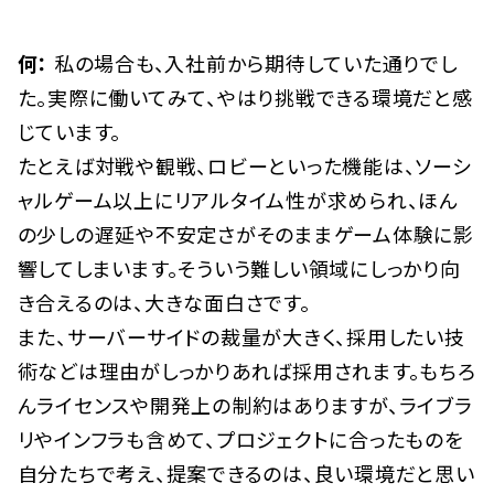
何：
私の場合も、入社前から期待していた通りでし
た。実際に働いてみて、やはり挑戦できる環境だと感
じています。
たとえば対戦や観戦、ロビーといった機能は、ソーシ
ャルゲーム以上にリアルタイム性が求められ、ほん
の少しの遅延や不安定さがそのままゲーム体験に影
響してしまいます。そういう難しい領域にしっかり向
き合えるのは、大きな面白さです。
また、サーバーサイドの裁量が大きく、採用したい技
術などは理由がしっかりあれば採用されます。もちろ
んライセンスや開発上の制約はありますが、ライブラ
リやインフラも含めて、プロジェクトに合ったものを
自分たちで考え、提案できるのは、良い環境だと思い