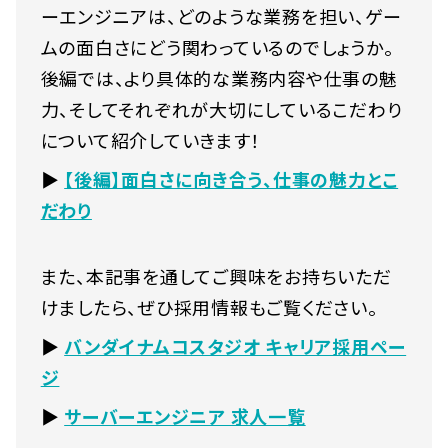
ーエンジニアは、どのような業務を担い、ゲー
ムの面白さにどう関わっているのでしょうか。
後編では、より具体的な業務内容や仕事の魅
力、そしてそれぞれが大切にしているこだわり
について紹介していきます！
▶
【後編】面白さに向き合う、仕事の魅力とこ
だわり
また、本記事を通してご興味をお持ちいただ
けましたら、ぜひ採用情報もご覧ください。
▶
バンダイナムコスタジオ キャリア採用ペー
ジ
▶
サーバーエンジニア 求人一覧