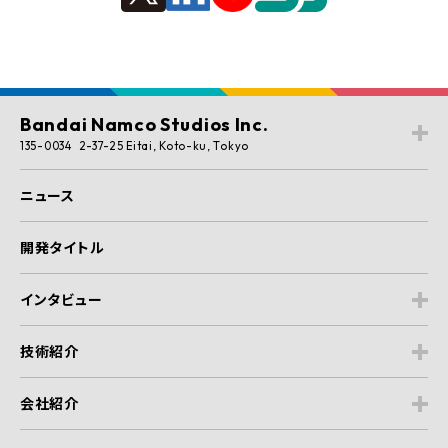
Bandai Namco Studios Inc.
135-0034 2-37-25 Eitai, Koto-ku, Tokyo
ニュース
開発タイトル
インタビュー
技術紹介
会社紹介