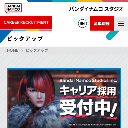
募集職種
ピックアップ
HOME
ピックアップ