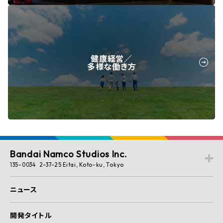
健康経営／
多様な働き方
Bandai Namco Studios Inc.
135-0034 2-37-25 Eitai, Koto-ku, Tokyo
ニュース
開発タイトル