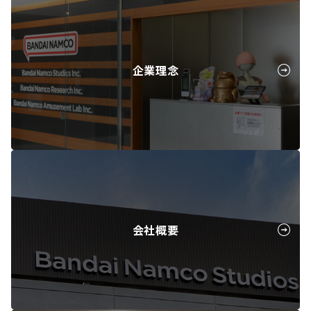
企業理念
会社概要