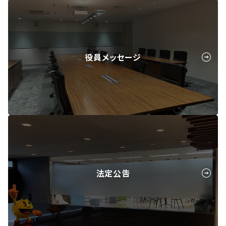
役員メッセージ
法定公告