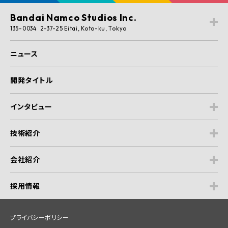
Bandai Namco Studios Inc.
135-0034 2-37-25 Eitai, Koto-ku, Tokyo
ニュース
開発タイトル
インタビュー
技術紹介
会社紹介
採用情報
プライバシーポリシー