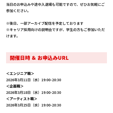
当日のお申込みや途中入退場も可能ですので、ぜひお気軽にご
参加ください。
※後日、一部アーカイブ配信を予定しております
※キャリア採用向けの説明会ですが、学生の方もご参加いただ
けます。
開催日時 ＆ お申込みURL
＜エンジニア職＞
2026年3月11日（水）19:00-20:30
＜企画職＞
2026年3月18日（水）19:00-20:30
＜アーティスト職＞
2026年3月25日（水）19:00-20:30