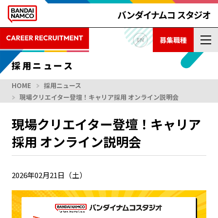
募集職種
採用ニュース
HOME
採用ニュース
現場クリエイター登壇！キャリア採用 オンライン説明会
現場クリエイター登壇！キャリア
採用 オンライン説明会
2026年02月21日（土）