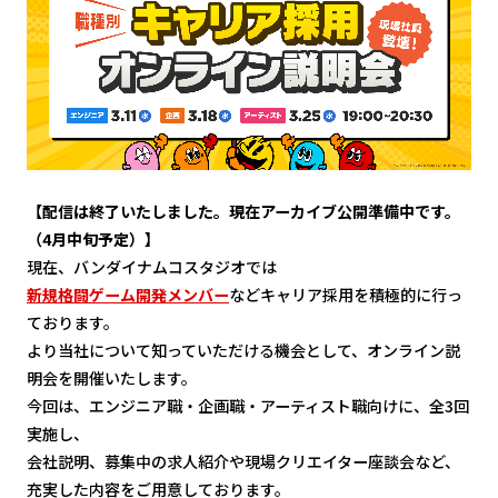
【配信は終了いたしました。現在アーカイブ公開準備中です。
（4月中旬予定）】
現在、バンダイナムコスタジオでは
新規格闘ゲーム開発メンバー
などキャリア採用を積極的に行っ
ております。
より当社について知っていただける機会として、オンライン説
明会を開催いたします。
今回は、エンジニア職・企画職・アーティスト職向けに、全3回
実施し、
会社説明、募集中の求人紹介や現場クリエイター座談会など、
充実した内容をご用意しております。