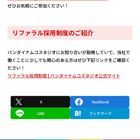
ぜひお気軽にご参加ください！
リファラル採用制度のご紹介
バンダイナムコスタジオにお知り合いが勤務していて、当社で
働くことに少しでも関心のある方はぜひ下記リンクをご確認く
ださい！
リファラル採用制度 | バンダイナムコスタジオ公式サイト
X
Facebook
LINE
ブックマーク