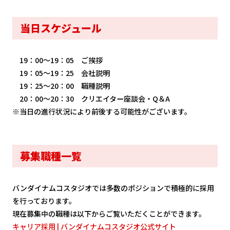
当日スケジュール
19：00～19：05 ご挨拶
19：05～19：25 会社説明
19：25～20：00 職種説明
20：00～20：30 クリエイター座談会・Q＆A
※当日の進行状況により前後する可能性がございます。
募集職種一覧
バンダイナムコスタジオでは多数のポジションで積極的に採用
を行っております。
現在募集中の職種は以下からご覧いただくことができます。
キャリア採用 | バンダイナムコスタジオ公式サイト