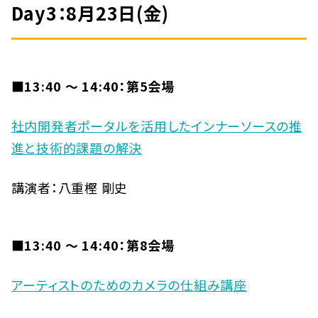
Day3：
8月23日(金)
■13:40 〜 14:40：第5会場
社内開発者ポータルを活用したインナーソースの推
進と技術的課題の解決
講演者：八重樫 剛史
■13:40 〜 14:40：第8会場
アーティストのためのカメラの仕組み講座