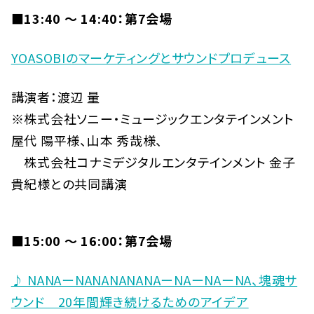
■13:40 〜 14:40：第7会場
YOASOBIのマーケティングとサウンドプロデュース
講演者：渡辺 量
※株式会社ソニー・ミュージックエンタテインメント
屋代 陽平様、山本 秀哉様、
株式会社コナミデジタルエンタテインメント 金子
貴紀様との共同講演
■15:00 〜 16:00：第7会場
♪ NANAーNANANANANAーNAーNAーNA、塊魂サ
ウンド 20年間輝き続けるためのアイデア