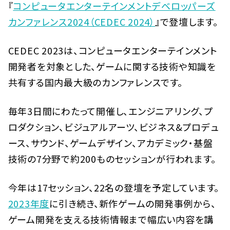
『
コンピュータエンターテインメントデベロッパーズ
カンファレンス2024（CEDEC 2024）
』で登壇します。
CEDEC 2023は、コンピュータエンターテインメント
開発者を対象とした、ゲームに関する技術や知識を
共有する国内最大級のカンファレンスです。
毎年3日間にわたって開催し、エンジニアリング、プ
ロダクション、ビジュアルアーツ、ビジネス&プロデュ
ース、サウンド、ゲームデザイン、アカデミック・基盤
技術の7分野で約200ものセッションが行われます。
今年は17セッション、22名の登壇を予定しています。
2023年度
に引き続き、新作ゲームの開発事例から、
ゲーム開発を支える技術情報まで幅広い内容を講