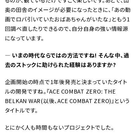
奥の田舎のイメージが必要になったときに、「あの動
画でロバ引いていたおばあちゃんがいたな」ともう1
回調べ直したりできるので、自分自身の強い情報源
になっています。
— いまの時代ならではの方法ですね! そんな中、過
去のストックに助けられた経験はありますか?
企画開始の時点で1年後発売と決まっていたタイト
ルの開発ですね。『ACE COMBAT ZERO: THE
BELKAN WAR(以後、ACE COMBAT ZERO)』という
タイトルです。
とにかく人も時間もないプロジェクトでした。