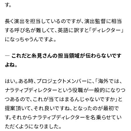
す。
長く演出を担当しているのですが、演出監督に相当
する呼び名が難しくて、英語に訳すと「ディレクター」
になっちゃうんですよ。
— これだと糸見さんの担当領域が伝わらないです
よね。
はい。ある時、プロジェクトメンバーに、「海外では、
ナラティブディレクターという役職が一般的になりつ
つあるので、これが当てはまるんじゃないですか」と
提案頂いて、それ良いですね、となったのが最初で
す。それからナラティブディレクターを名乗らせてい
ただくようになりました。