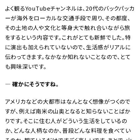
よく観るYouTubeチャンネルは、20代のバックパッカ
ーが海外をローカルな交通手段で周り、その都度、
その土地の人や文化と等身大で触れ合いながら旅
をするという内容です。これがとても新鮮でした。特
に演出も加えられていないので、生活感がリアルに
伝わってきます。なかなか知れないことなので、とて
も興味深いです。
— 確かにそうですね。
アメリカなどの大都市はなんとなく想像がつくので
すが、例えば南米の山奥となると知らないことばか
りです。そこに住む人がどういう生活をしているの
か、どんな人柄なのか、普段どんな料理を食べてい
るのか、観ているだけですごく楽しいです。あとで、山