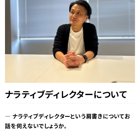
ナラティブディレクターについて
— ナラティブディレクターという肩書きについてお
話を伺えないでしょうか。