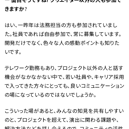
きますか
?
はい、一昨年は法務担当の方も参加されていまし
た。社員であれば自由参加で、常に募集しています。
開発だけでなく、色々な人の感動ポイントも知りた
いです。
テレワーク勤務もあり、プロジェクト以外の人と話す
機会がなかなかない中で、若い社員や、キャリア採用
で入ってきた方々にとっても、良いコミュニケーション
の場になっているのではないでしょうか。
こういった場があると、みんなの知見を共有しやすい
のと、プロジェクトを超えて、演出に関わる課題や、
解決方法などを話し合えるので、コミュニティの活性