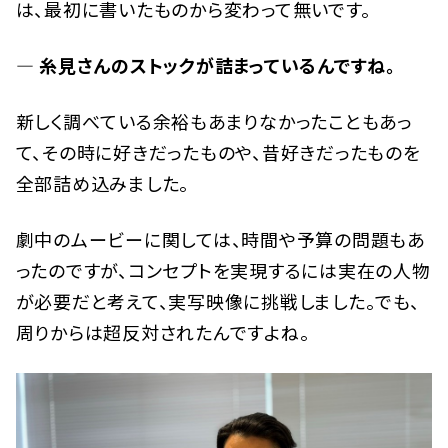
は、最初に書いたものから変わって無いです。
— 糸見さんのストックが詰まっているんですね。
新しく調べている余裕もあまりなかったこともあっ
て、その時に好きだったものや、昔好きだったものを
全部詰め込みました。
劇中のムービーに関しては、時間や予算の問題もあ
ったのですが、コンセプトを実現するには実在の人物
が必要だと考えて、実写映像に挑戦しました。でも、
周りからは超反対されたんですよね。