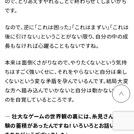
ので、とりあえずやれることで終わらせてしまいがち
です。
なので、逆に「これは困った」「これはまずい」「これは
後に引けない」ということがない限り、自分の中の成
長もなければ心躍ることもないですね。
本来は面倒くさがりなので、やりたくないという気持
ちはすごく強いくせに、それをやらないと自分は楽し
くないという変な矛盾を孕んでいるんです。結局大変
な方へ踏み込んでいかないと自分は動かないという
のを自覚しているところです。
— 壮大なゲームの世界観の裏には、糸見さんの経
験の蓄積があったんですね! いろいろとお話いただ