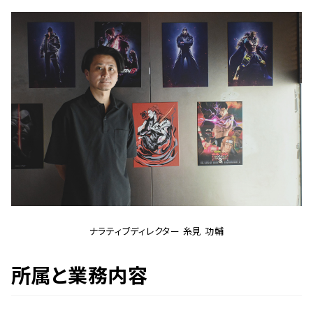
ナラティブディレクター 糸見 功輔
所属と業務内容