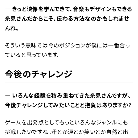
— きっと映像を学んできて、音楽もデザインもできる
糸見さんだからこそ、伝わる方法なのかもしれませ
んね。
そういう意味では今のポジションが僕には一番合っ
ていると思っています。
今後のチャレンジ
— いろんな経験を積み重ねてきた糸見さんですが、
今後チャレンジしてみたいことと抱負はありますか
?
ゲームを出発点としてもっといろんなジャンルにも
挑戦したいですね。汗とか涙とか笑いとか自然と出