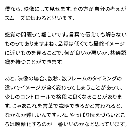
僕なら、映像にして見せます。その方が自分の考えが
スムーズに伝わると思います。
感覚の問題って難しいです。言葉で伝えても解らない
ものってありますよね。品質は低くても最終イメージ
に近いものを見ることで、何が良いか悪いか、共通認
識を持つことができます。
あと、映像の場合、数秒、数フレームのタイミングの
違いでイメージが全く変わってしまうことがあって、
少しのコントロールで格段に良くなることがありま
す。じゃあこれを言葉で説明できるかと言われると、
なかなか難しいんですよね。やっぱり伝えづらいとこ
ろは映像化するのが一番いいのかなと思っています。