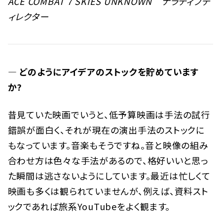
ACE COMBAT 7 SKIES UNKNOWN ナラティブデ
ィレクター
— どのようにアイデアのストックを貯めています
か?
昔見ていた映画でいうと、低予算映画は手法の試行
錯誤が面白く、それが現在の演出手法のストックに
もなっています。音楽もそうですね。音と映像の組み
合わせ方は色々な手法があるので、格好いいと思っ
た瞬間は逃さないようにしています。最近は忙しくて
映画も多くは観られていませんが、例えば、資料スト
ックであれば旅系YouTubeをよく観ます。