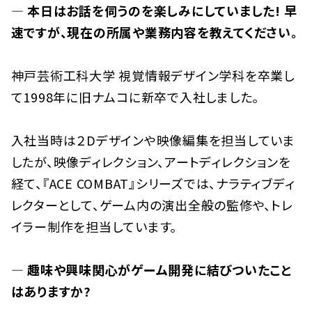
— 本日はお話を伺うのを楽しみにしていました! 早
速ですが、現在の所属や業務内容を教えてください。
神戸芸術工科大学 視覚情報デザイン学科を卒業し
て1998年に旧ナムコに新卒で入社しました。
入社当時は２Dデザインや映像編集を担当していま
したが、映像ディレクション、アートディレクションを
経て、『ACE COMBAT』シリーズでは、ナラティブディ
レクターとして、ゲーム内の演出全般の監修や、トレ
イラー制作を担当しています。
— 趣味や興味関心がゲーム開発に結びついたこと
はありますか?