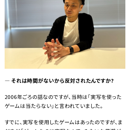
— それは時間がないから反対されたんですか?
2006年ごろの話なのですが、当時は「実写を使った
ゲームは当たらない」と言われていました。
すでに、実写を使用したゲームはあったのですが、ま