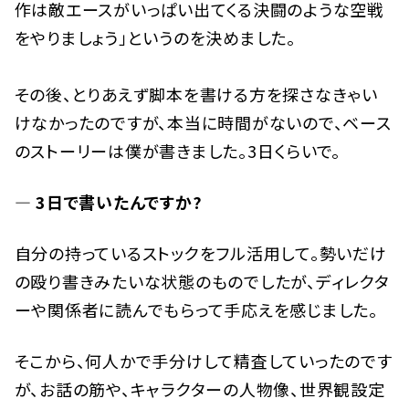
作は敵エースがいっぱい出てくる決闘のような空戦
をやりましょう」というのを決めました。
その後、とりあえず脚本を書ける方を探さなきゃい
けなかったのですが、本当に時間がないので、ベース
のストーリーは僕が書きました。3日くらいで。
— 3日で書いたんですか?
自分の持っているストックをフル活用して。勢いだけ
の殴り書きみたいな状態のものでしたが、ディレクタ
ーや関係者に読んでもらって手応えを感じました。
そこから、何人かで手分けして精査していったのです
が、お話の筋や、キャラクターの人物像、世界観設定