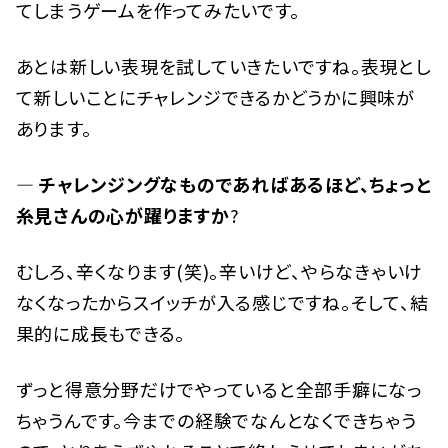
てしまうゲームを作ってみたいです。
あとは新しい表現を試していきたいですね。表現とし
て新しいことにチャレンジできるかどうかに興味が
あります。
— チャレンジングなものであればあるほど、ちょっと
糸見さんの心が躍りますか
?
むしろ、辛くなります(笑)。辛いけど、やらなきゃいけ
なくなったからスイッチが入る感じですね。そして、結
果的に成長もできる。
ずっと得意分野だけでやっていると全部手癖になっ
ちゃうんです。今までの経験でなんとなくできちゃう