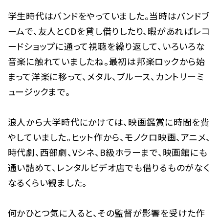
学生時代はバンドをやっていました。当時はバンドブ
ームで、友人とCDを貸し借りしたり、暇があればレコ
ードショップに通って視聴を繰り返して、いろいろな
音楽に触れていましたね。最初は邦楽ロックから始
まって洋楽に移って、メタル、ブルース、カントリーミ
ュージックまで。
浪人から大学時代にかけては、映画鑑賞に時間を費
やしていました。ヒット作から、モノクロ映画、アニメ、
時代劇、西部劇、Vシネ、B級ホラーまで、映画館にも
通い詰めて、レンタルビデオ店でも借りるものがなく
なるくらい観ました。
何かひとつ気に入ると、その監督が影響を受けた作