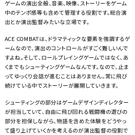
ゲームの演出全般、音楽、映像、ストーリーをゲーム
中のテンポ感等も含めて管理する役割です。総合演
出とか演出監督みたいな立場です。
ACE COMBATは、ドラマティックな要素を強調するゲ
ームなので、演出のコントロールがすごく難しいんで
すよね。そして、ロールプレイングゲームではなく、あ
くまでもシューティングゲームなんです。なので、止ま
ってゆっくり会話が進むことはありません。常に飛び
続けている中でストーリーが展開していきます。
シューティングの部分はゲームデザインディレクター
が担当していて、自由に飛び回れる戦闘機の遊びの
部分を担保しながら、物語を含めた体験をどうやっ
て盛り上げていくかを考えるのが演出監督の役割で