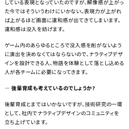
している表現となっていたのですが、解像感が上がっ
た今ではそういうわけにいかない。表現力が上がれ
ば上がるほど画面に違和感が出てきてしまいます。
違和感は没入を妨げます。
ゲーム内のあらゆるところで没入感を削がないよう
に演出を決めなくてはならないので、ナラティブデザ
インを設計できる人、物語を体験として落とし込める
人が各チームに必要になってきます。
— 後輩育成も考えているのでしょうか?
後輩育成とまではいかないですが、技術研究の一環
として、社内でナラティブデザインのコミュニティを
立ち上げています。