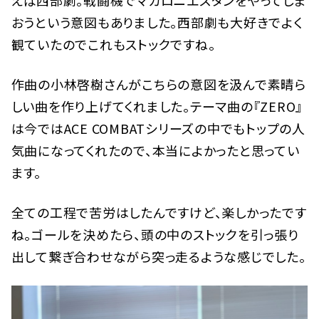
おうという意図もありました。西部劇も大好きでよく
観ていたのでこれもストックですね。
作曲の小林啓樹さんがこちらの意図を汲んで素晴ら
しい曲を作り上げてくれました。テーマ曲の『ZERO』
は今ではACE COMBATシリーズの中でもトップの人
気曲になってくれたので、本当によかったと思ってい
ます。
全ての工程で苦労はしたんですけど、楽しかったです
ね。ゴールを決めたら、頭の中のストックを引っ張り
出して繋ぎ合わせながら突っ走るような感じでした。