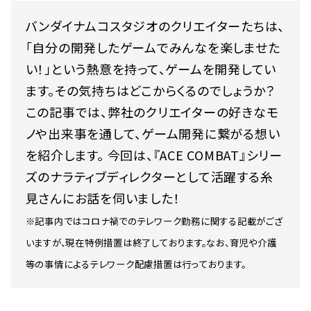
バンダイナムコスタジオのクリエイターたちは、
「自分の開発したゲームでみんなを楽しませた
い！」という熱意を持って、ゲームを開発してい
ます。その気持ちはどこからくるのでしょうか？
この記事では、弊社のクリエイターの好きなモ
ノや出来事を通して、ゲーム開発に繋がる想い
を紹介します。 今回は、『ACE COMBAT』シリー
ズのナラティブディレクターとして活躍する糸
見さんにお話を伺いました！
※記事内ではコロナ禍でのテレワーク勤務に関する記載がござ
いますが、現在特例措置は終了しております。なお、育児や介護
等の事情によるテレワーク配慮措置は行っております。