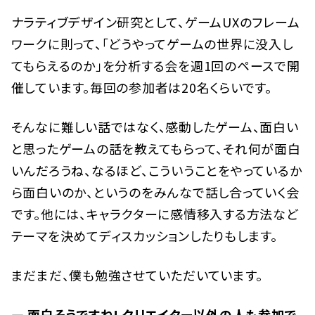
ナラティブデザイン研究として、ゲームUXのフレーム
ワークに則って、「どうやってゲームの世界に没入し
てもらえるのか」を分析する会を週1回のペースで開
催しています。毎回の参加者は20名くらいです。
そんなに難しい話ではなく、感動したゲーム、面白い
と思ったゲームの話を教えてもらって、それ何が面白
いんだろうね、なるほど、こういうことをやっているか
ら面白いのか、というのをみんなで話し合っていく会
です。他には、キャラクターに感情移入する方法など
テーマを決めてディスカッションしたりもします。
まだまだ、僕も勉強させていただいています。
— 面白そうですね! クリエイター以外の人も参加で