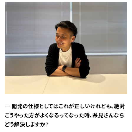
— 開発の仕様としてはこれが正しいけれども、絶対
こうやった方がよくなるってなった時、糸見さんなら
どう解決しますか
?