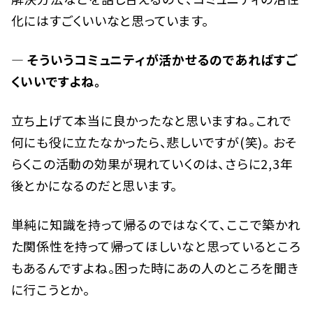
化にはすごくいいなと思っています。
— そういうコミュニティが活かせるのであればすご
くいいですよね。
立ち上げて本当に良かったなと思いますね。これで
何にも役に立たなかったら、悲しいですが(笑)。 おそ
らくこの活動の効果が現れていくのは、さらに2,3年
後とかになるのだと思います。
単純に知識を持って帰るのではなくて、ここで築かれ
た関係性を持って帰ってほしいなと思っているところ
もあるんですよね。困った時にあの人のところを聞き
に行こうとか。