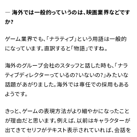
— 海外では一般的っていうのは、映画業界などです
か?
ゲーム業界でも、「ナラティブ」という用語は一般的
になっています。直訳すると「物語」ですね。
海外のグループ会社のスタッフと話した時も、「ナラ
ティブディレクターっているの?いないの?」みたいな
話題があがりました。海外では専任での採用もある
ようです。
きっと、ゲームの表現方法がより細やかになったこと
が理由だと思います。例えば、以前はキャラクターが
出てきてセリフがテキスト表示されていれば、会話を