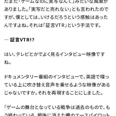
だまだ「ゲームなのに実写なんて」みたいな風潮が
ありました。「実写だと売れない」とも言われたので
すが、僕としては、いけるだろうという感触はあった
んですよね。それは「証言VTR」という手法です。
— 証言VTR!?
はい、テレビとかでよく見るインタビュー映像です
ね。
ドキュメンタリー番組のインタビューで、英語で喋っ
ている上に吹き替え音声を乗せるような映像がある
じゃないですか。それを再現することにしました。
「ゲームの舞台となっている戦争は過去のもので、も
う終わっている。戦後に消えた噂のエースパイロット