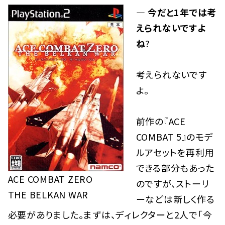
— 今だと1年では考
えられないですよ
ね
?
考えられないです
よ。
前作の『ACE
COMBAT 5』のモデ
ルアセットを再利用
できる部分もあった
ACE COMBAT ZERO
のですが、ストーリ
THE BELKAN WAR
ーなどは新しく作る
必要がありました。まずは、ディレクターと2人で「今