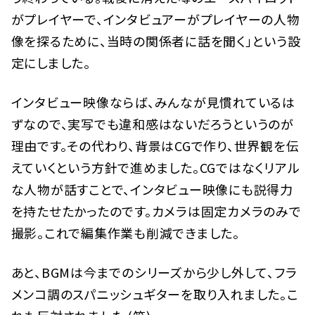
がプレイヤーで、インタビュアーがプレイヤーの人物
像を探るために、当時の関係者に話を聞く」という設
定にしました。
インタビュー映像ならば、みんなが見慣れているは
ずなので、実写でも違和感はないだろうというのが
理由です。その代わり、背景はCGで作り、世界観を伝
えていくという方針で進めました。CGではなくリアル
な人物が話すことで、インタビュー映像にも説得力
を持たせたかったのです。カメラは固定カメラのみで
撮影。これで編集作業も削減できました。
あと、BGMは今までのシリーズから少し外して、フラ
メンコ調のスパニッシュギターを取り入れました。こ