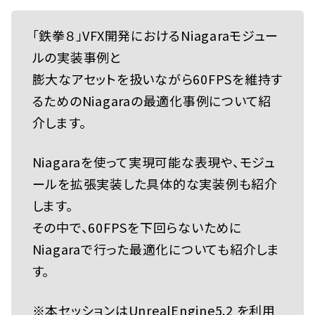
「鉄拳８」VFX開発におけるNiagaraモジュー
ルの実装事例と
膨大なアセットを扱いながら60FPSを維持す
るためのNiagaraの最適化事例について紹
介します。
Niagaraを使って実現可能な表現や、モジュ
ールを拡張実装した具体的な実装例も紹介
します。
その中で、60FPSを下回らないために
Niagaraで行った最適化についても紹介しま
す。
※本セッションはUnrealEngine5.2 を利用