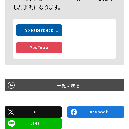
した事例になります。
SpeakerDeck
YouTube
一覧に戻る
X
Facebook
LINE