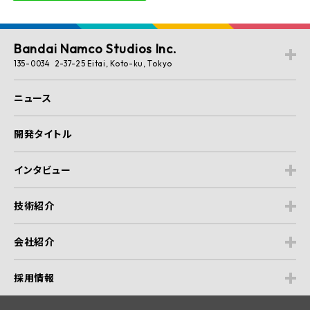
Bandai Namco Studios Inc.
135-0034 2-37-25 Eitai, Koto-ku, Tokyo
ニュース
開発タイトル
インタビュー
技術紹介
会社紹介
採用情報