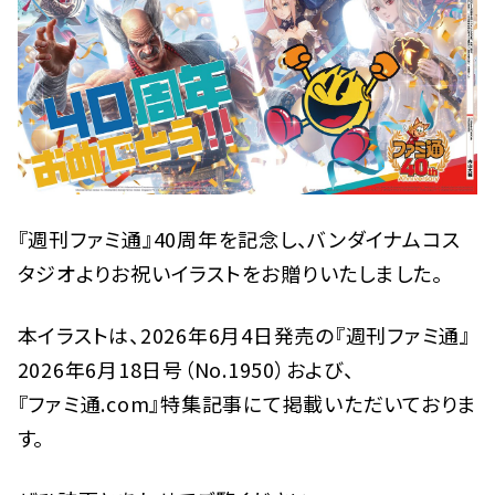
『週刊ファミ通』40周年を記念し、バンダイナムコス
タジオよりお祝いイラストをお贈りいたしました。
本イラストは、2026年6月4日発売の『週刊ファミ通』
2026年6月18日号（No.1950）および、
『ファミ通.com』特集記事にて掲載いただいておりま
す。