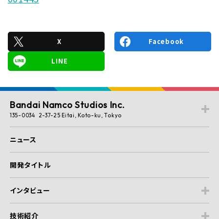
X
Facebook
LINE
Bandai Namco Studios Inc.
135-0034 2-37-25 Eitai, Koto-ku, Tokyo
ニュース
開発タイトル
インタビュー
技術紹介