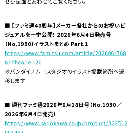
ぜひ誌面とあわせてご覧ください。
■
【ファミ通40周年】メーカー各社からのお祝いビ
ジュアルを一挙公開！ 2026年6月4日発売号
（No.1950）イラストまとめ Part.1
https://www.famitsu.com/article/202606/768
83#header-20
※バンダイナムコスタジオのイラスト掲載箇所へ遷
移します
■
週刊ファミ通2026年6月18日号（No.1950／
2026年6月4日発売）
https://www.kadokawa.co.jp/product/322512
001443